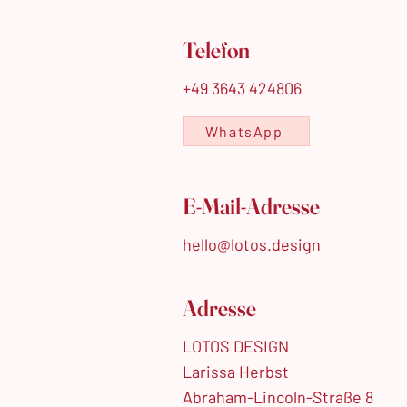
Telefon
+49 3643 424806
WhatsApp
E-Mail-Adresse
hello@lotos.design
Adresse
LOTOS DESIGN
Larissa Herbst
Abraham-Lincoln-Straße 8