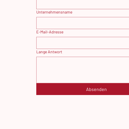
Unternehmensname
E-Mail-Adresse
Lange Antwort
Absenden