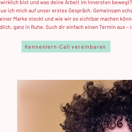
wirklich bist und was deine Arbeit im Innersten bewegt?
eue ich mich auf unser erstes Gespräch. Gemeinsam scha
deiner Marke steckt und wie wir es sichtbar machen könn
lich, ganz in Ruhe. Such dir einfach einen Termin aus – i
Kennenlern-Call vereinbaren