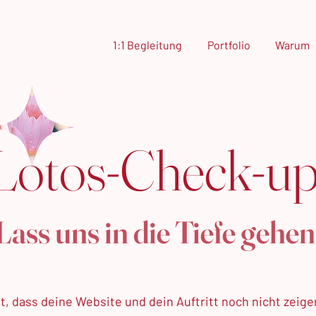
1:1 Begleitung
Portfolio
Warum
Lotos-Check-up
Lass uns in die Tiefe gehen
t, dass deine Website und dein Auftritt noch nicht zeige