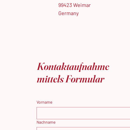
99423 Weimar
Germany
Kontaktaufnahme
mittels Formular
Vorname
Nachname