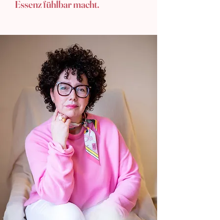
Essenz fühlbar macht.