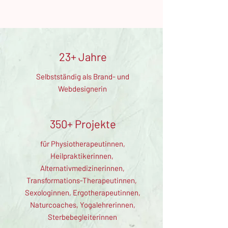
23+ Jahre
Selbstständig als Brand- und
Webdesignerin
350+ Projekte
für Physiotherapeutinnen,
Heilpraktikerinnen,
Alternativmedizinerinnen,
Transformations-Therapeutinnen,
Sexologinnen, Ergotherapeutinnen,
Naturcoaches, Yogalehrerinnen,
Sterbebegleiterinnen