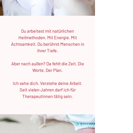
Du arbeitest mit natürlichen
Heilmethoden. Mit Energie. Mit
Achtsamkeit. Du berührst Menschen in
ihrer Tiefe.
Aber nach außen? Da fehlt die Zeit. Die
Worte. Der Plan.
Ich sehe dich. Verstehe deine Arbeit.
Seit vielen Jahren darf ich für
Therapeutinnen tätig sein.