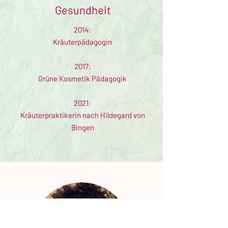
Gesundheit
2014:
Kräuterpädagogin
2017:
Grüne Kosmetik Pädagogik
2021:
Kräuterpraktikerin nach Hildegard von
Bingen