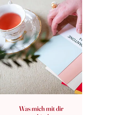
Was mich mit dir