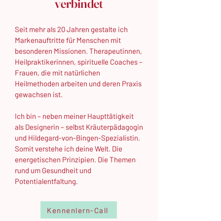
verbindet
Seit mehr als 20 Jahren gestalte ich
Markenauftritte für Menschen mit
besonderen Missionen. Therapeutinnen,
Heilpraktikerinnen, spirituelle Coaches –
Frauen, die mit natürlichen
Heilmethoden arbeiten und deren Praxis
gewachsen ist.
Ich bin – neben meiner Haupttätigkeit
als Designerin – selbst Kräuterpädagogin
und Hildegard-von-Bingen-Spezialistin.
Somit verstehe ich deine Welt. Die
energetischen Prinzipien. Die Themen
rund um Gesundheit und
Potentialentfaltung.
Kennenlern-Call